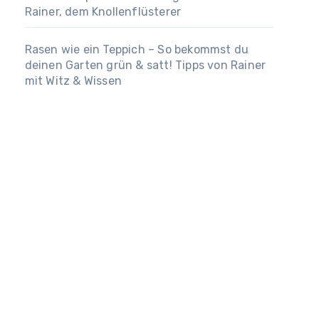
Rainer, dem Knollenflüsterer
Rasen wie ein Teppich – So bekommst du
deinen Garten grün & satt! Tipps von Rainer
mit Witz & Wissen