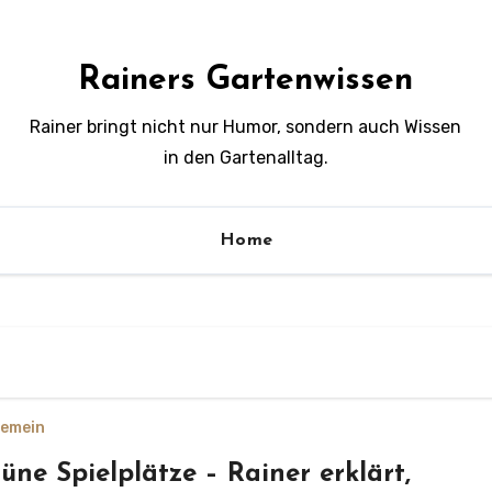
Rainers Gartenwissen
Rainer bringt nicht nur Humor, sondern auch Wissen
in den Gartenalltag.
Home
gemein
üne Spielplätze – Rainer erklärt,