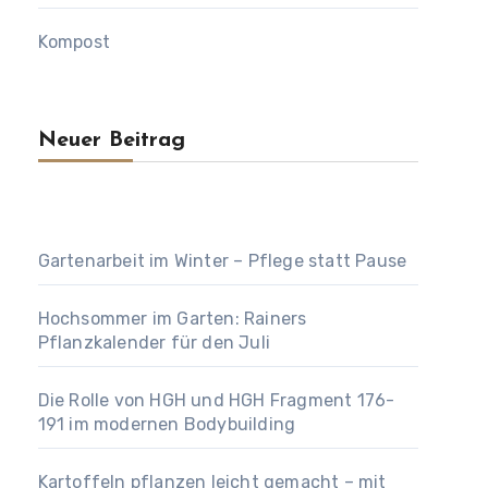
Kompost
Neuer Beitrag
Gartenarbeit im Winter – Pflege statt Pause
Hochsommer im Garten: Rainers
Pflanzkalender für den Juli
Die Rolle von HGH und HGH Fragment 176-
191 im modernen Bodybuilding
Kartoffeln pflanzen leicht gemacht – mit