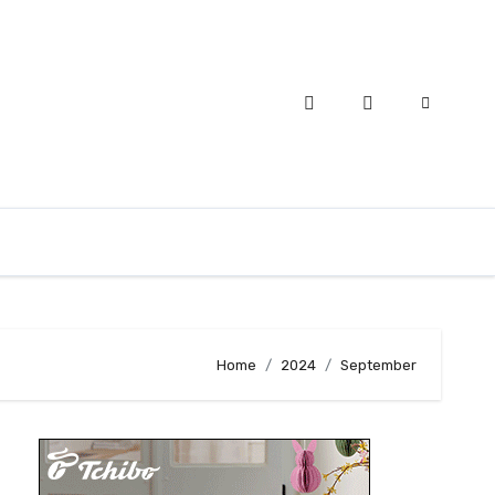
Home
2024
September