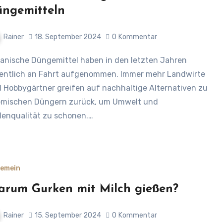
ngemitteln
Rainer
18. September 2024
0
Kommentar
entlich an Fahrt aufgenommen. Immer mehr Landwirte
 Hobbygärtner greifen auf nachhaltige Alternativen zu
mischen Düngern zurück, um Umwelt und
enqualität zu schonen.…
gemein
rum Gurken mit Milch gießen?
Rainer
15. September 2024
0
Kommentar