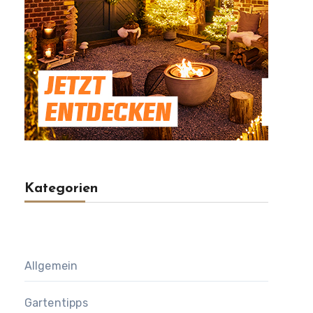
Kategorien
Allgemein
Gartentipps