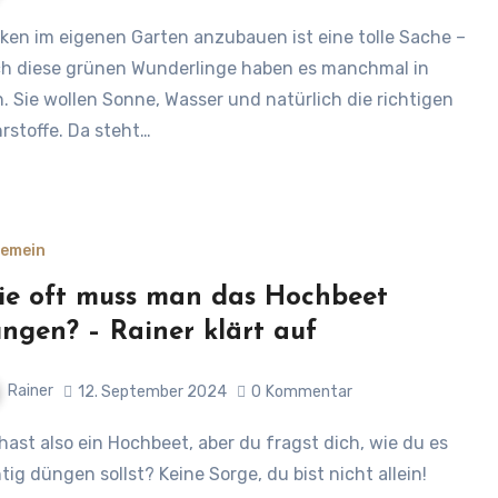
h diese grünen Wunderlinge haben es manchmal in
h. Sie wollen Sonne, Wasser und natürlich die richtigen
rstoffe. Da steht…
gemein
e oft muss man das Hochbeet
ngen? – Rainer klärt auf
Rainer
12. September 2024
0
Kommentar
htig düngen sollst? Keine Sorge, du bist nicht allein!