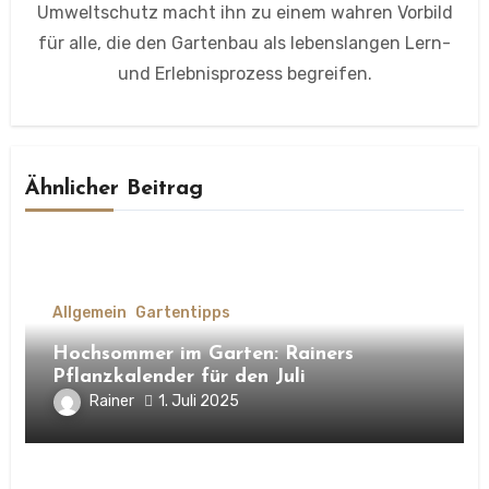
Umweltschutz macht ihn zu einem wahren Vorbild
für alle, die den Gartenbau als lebenslangen Lern-
und Erlebnisprozess begreifen.
Ähnlicher Beitrag
Allgemein
Gartentipps
Hochsommer im Garten: Rainers
Pflanzkalender für den Juli
Rainer
1. Juli 2025