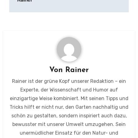
Von
Rainer
Rainer ist der grüne Kopf unserer Redaktion – ein
Experte, der Wissenschaft und Humor auf
einzigartige Weise kombiniert. Mit seinen Tipps und
Tricks hilft er nicht nur, den Garten nachhaltig und
schön zu gestalten, sondern inspiriert auch dazu,
bewusster mit unserer Umwelt umzugehen. Sein
unermüdlicher Einsatz für den Natur- und