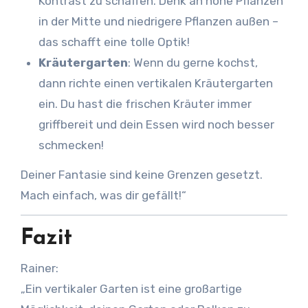
Kontrast zu schaffen. Denk an hohe Pflanzen
in der Mitte und niedrigere Pflanzen außen –
das schafft eine tolle Optik!
Kräutergarten
: Wenn du gerne kochst,
dann richte einen vertikalen Kräutergarten
ein. Du hast die frischen Kräuter immer
griffbereit und dein Essen wird noch besser
schmecken!
Deiner Fantasie sind keine Grenzen gesetzt.
Mach einfach, was dir gefällt!“
Fazit
Rainer:
„Ein vertikaler Garten ist eine großartige