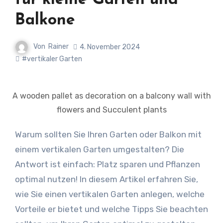
für kleine Gärten und
Balkone
Von
Rainer
4. November 2024
#vertikaler Garten
A wooden pallet as decoration on a balcony wall with
flowers and Succulent plants
Warum sollten Sie Ihren Garten oder Balkon mit
einem vertikalen Garten umgestalten? Die
Antwort ist einfach: Platz sparen und Pflanzen
optimal nutzen! In diesem Artikel erfahren Sie,
wie Sie einen vertikalen Garten anlegen, welche
Vorteile er bietet und welche Tipps Sie beachten