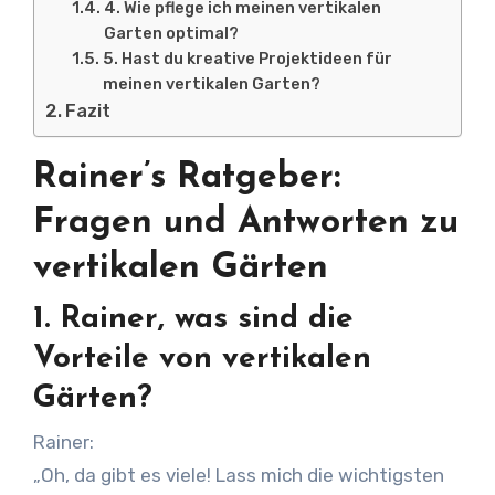
4. Wie pflege ich meinen vertikalen
Garten optimal?
5. Hast du kreative Projektideen für
meinen vertikalen Garten?
Fazit
Rainer’s Ratgeber:
Fragen und Antworten zu
vertikalen Gärten
1.
Rainer, was sind die
Vorteile von vertikalen
Gärten?
Rainer:
„Oh, da gibt es viele! Lass mich die wichtigsten