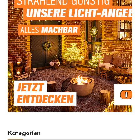
Kategorien