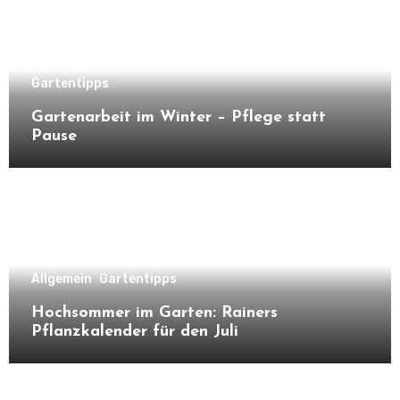
Gartentipps
Gartenarbeit im Winter – Pflege statt
Pause
Allgemein
Gartentipps
Hochsommer im Garten: Rainers
Pflanzkalender für den Juli