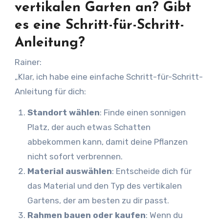
vertikalen Garten an? Gibt
es eine Schritt-für-Schritt-
Anleitung?
Rainer:
„Klar, ich habe eine einfache Schritt-für-Schritt-
Anleitung für dich:
Standort wählen
: Finde einen sonnigen
Platz, der auch etwas Schatten
abbekommen kann, damit deine Pflanzen
nicht sofort verbrennen.
Material auswählen
: Entscheide dich für
das Material und den Typ des vertikalen
Gartens, der am besten zu dir passt.
Rahmen bauen oder kaufen
: Wenn du