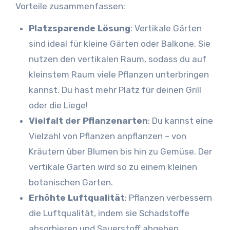
Vorteile zusammenfassen:
Platzsparende Lösung
: Vertikale Gärten
sind ideal für kleine Gärten oder Balkone. Sie
nutzen den vertikalen Raum, sodass du auf
kleinstem Raum viele Pflanzen unterbringen
kannst. Du hast mehr Platz für deinen Grill
oder die Liege!
Vielfalt der Pflanzenarten
: Du kannst eine
Vielzahl von Pflanzen anpflanzen – von
Kräutern über Blumen bis hin zu Gemüse. Der
vertikale Garten wird so zu einem kleinen
botanischen Garten.
Erhöhte Luftqualität
: Pflanzen verbessern
die Luftqualität, indem sie Schadstoffe
absorbieren und Sauerstoff abgeben.