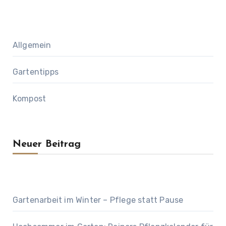
Allgemein
Gartentipps
Kompost
Neuer Beitrag
Gartenarbeit im Winter – Pflege statt Pause