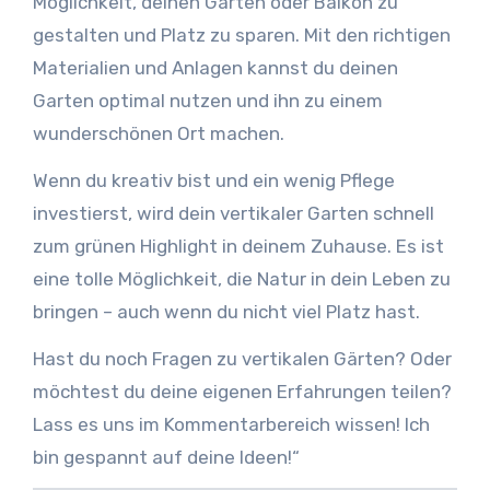
Möglichkeit, deinen Garten oder Balkon zu
gestalten und Platz zu sparen. Mit den richtigen
Materialien und Anlagen kannst du deinen
Garten optimal nutzen und ihn zu einem
wunderschönen Ort machen.
Wenn du kreativ bist und ein wenig Pflege
investierst, wird dein vertikaler Garten schnell
zum grünen Highlight in deinem Zuhause. Es ist
eine tolle Möglichkeit, die Natur in dein Leben zu
bringen – auch wenn du nicht viel Platz hast.
Hast du noch Fragen zu vertikalen Gärten? Oder
möchtest du deine eigenen Erfahrungen teilen?
Lass es uns im Kommentarbereich wissen! Ich
bin gespannt auf deine Ideen!“