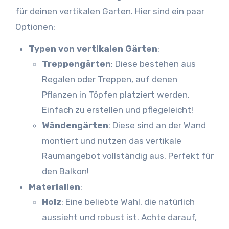
für deinen vertikalen Garten. Hier sind ein paar
Optionen:
Typen von vertikalen Gärten
:
Treppengärten
: Diese bestehen aus
Regalen oder Treppen, auf denen
Pflanzen in Töpfen platziert werden.
Einfach zu erstellen und pflegeleicht!
Wändengärten
: Diese sind an der Wand
montiert und nutzen das vertikale
Raumangebot vollständig aus. Perfekt für
den Balkon!
Materialien
:
Holz
: Eine beliebte Wahl, die natürlich
aussieht und robust ist. Achte darauf,