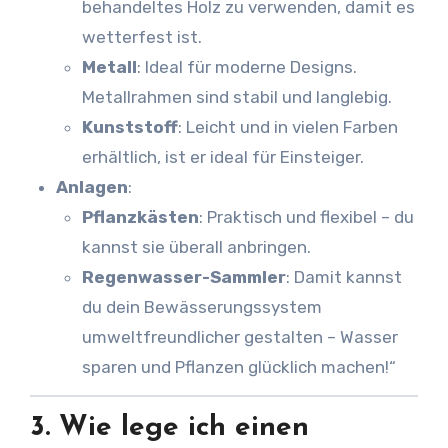
behandeltes Holz zu verwenden, damit es
wetterfest ist.
Metall
: Ideal für moderne Designs.
Metallrahmen sind stabil und langlebig.
Kunststoff
: Leicht und in vielen Farben
erhältlich, ist er ideal für Einsteiger.
Anlagen
:
Pflanzkästen
: Praktisch und flexibel – du
kannst sie überall anbringen.
Regenwasser-Sammler
: Damit kannst
du dein Bewässerungssystem
umweltfreundlicher gestalten – Wasser
sparen und Pflanzen glücklich machen!“
3.
Wie lege ich einen