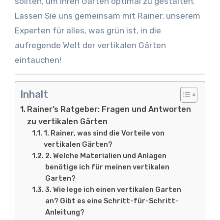
sollten, um Ihren Garten optimal zu gestalten.
Lassen Sie uns gemeinsam mit Rainer, unserem
Experten für alles, was grün ist, in die
aufregende Welt der vertikalen Gärten
eintauchen!
Inhalt
Rainer’s Ratgeber: Fragen und Antworten
zu vertikalen Gärten
1. Rainer, was sind die Vorteile von
vertikalen Gärten?
2. Welche Materialien und Anlagen
benötige ich für meinen vertikalen
Garten?
3. Wie lege ich einen vertikalen Garten
an? Gibt es eine Schritt-für-Schritt-
Anleitung?