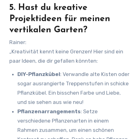
5.
Hast du kreative
Projektideen für meinen
vertikalen Garten?
Rainer:
„Kreativität kennt keine Grenzen! Hier sind ein
paar Ideen, die dir gefallen könnten:
DIY-Pflanzkübel
: Verwandle alte Kisten oder
sogar ausrangierte Treppenstufen in schicke
Pflanzkübel. Ein bisschen Farbe und Liebe,
und sie sehen aus wie neu!
Pflanzenarrangements
: Setze
verschiedene Pflanzenarten in einem
Rahmen zusammen, um einen schönen