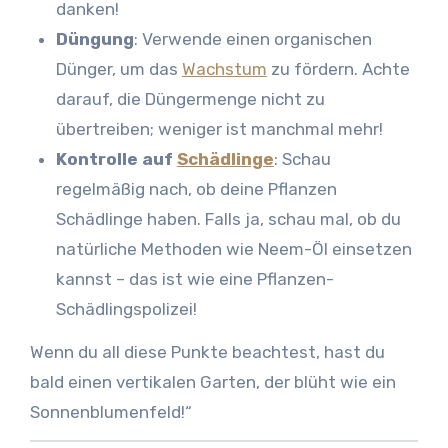
danken!
Düngung
: Verwende einen organischen
Dünger, um das
Wachstum
zu fördern. Achte
darauf, die Düngermenge nicht zu
übertreiben; weniger ist manchmal mehr!
Kontrolle auf
Schädlinge
: Schau
regelmäßig nach, ob deine Pflanzen
Schädlinge haben. Falls ja, schau mal, ob du
natürliche Methoden wie Neem-Öl einsetzen
kannst – das ist wie eine Pflanzen-
Schädlingspolizei!
Wenn du all diese Punkte beachtest, hast du
bald einen vertikalen Garten, der blüht wie ein
Sonnenblumenfeld!“