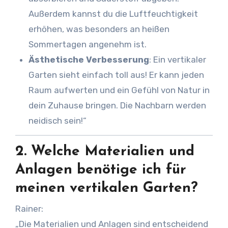
Außerdem kannst du die Luftfeuchtigkeit
erhöhen, was besonders an heißen
Sommertagen angenehm ist.
Ästhetische Verbesserung
: Ein vertikaler
Garten sieht einfach toll aus! Er kann jeden
Raum aufwerten und ein Gefühl von Natur in
dein Zuhause bringen. Die Nachbarn werden
neidisch sein!“
2.
Welche Materialien und
Anlagen benötige ich für
meinen vertikalen Garten?
Rainer:
„Die Materialien und Anlagen sind entscheidend