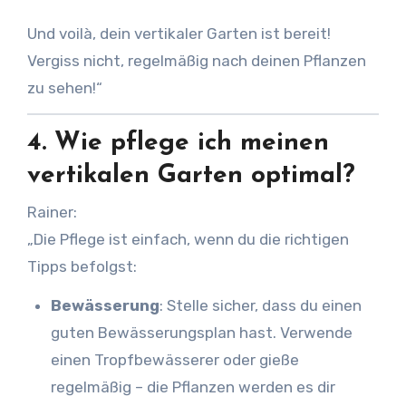
Und voilà, dein vertikaler Garten ist bereit!
Vergiss nicht, regelmäßig nach deinen Pflanzen
zu sehen!“
4.
Wie pflege ich meinen
vertikalen Garten optimal?
Rainer:
„Die Pflege ist einfach, wenn du die richtigen
Tipps befolgst:
Bewässerung
: Stelle sicher, dass du einen
guten Bewässerungsplan hast. Verwende
einen Tropfbewässerer oder gieße
regelmäßig – die Pflanzen werden es dir