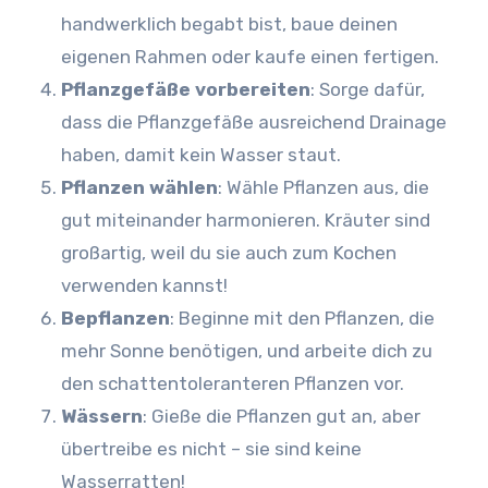
handwerklich begabt bist, baue deinen
eigenen Rahmen oder kaufe einen fertigen.
Pflanzgefäße vorbereiten
: Sorge dafür,
dass die Pflanzgefäße ausreichend Drainage
haben, damit kein Wasser staut.
Pflanzen wählen
: Wähle Pflanzen aus, die
gut miteinander harmonieren. Kräuter sind
großartig, weil du sie auch zum Kochen
verwenden kannst!
Bepflanzen
: Beginne mit den Pflanzen, die
mehr Sonne benötigen, und arbeite dich zu
den schattentoleranteren Pflanzen vor.
Wässern
: Gieße die Pflanzen gut an, aber
übertreibe es nicht – sie sind keine
Wasserratten!