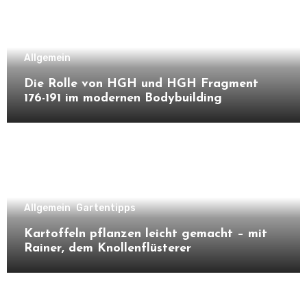
Allgemein
Die Rolle von HGH und HGH Fragment
176-191 im modernen Bodybuilding
Allgemein
Gartentipps
Kartoffeln pflanzen leicht gemacht – mit
Rainer, dem Knollenflüsterer