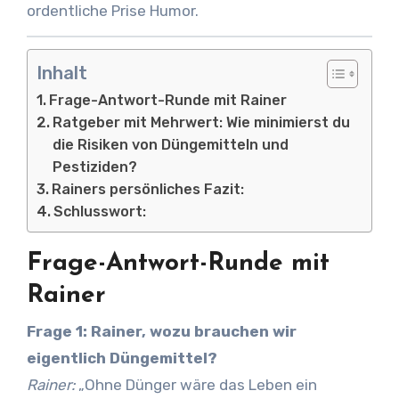
ordentliche Prise Humor.
Inhalt
Frage-Antwort-Runde mit Rainer
Ratgeber mit Mehrwert: Wie minimierst du
die Risiken von Düngemitteln und
Pestiziden?
Rainers persönliches Fazit:
Schlusswort:
Frage-Antwort-Runde mit
Rainer
Frage 1: Rainer, wozu brauchen wir
eigentlich Düngemittel?
Rainer:
„Ohne Dünger wäre das Leben ein