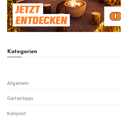
Kategorien
Allgemein
Gartentipps
Kompost