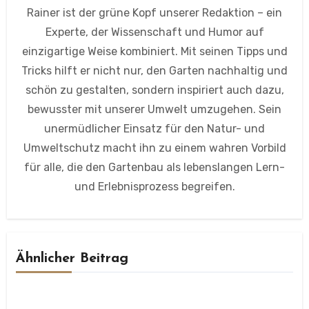
Rainer ist der grüne Kopf unserer Redaktion – ein
Experte, der Wissenschaft und Humor auf
einzigartige Weise kombiniert. Mit seinen Tipps und
Tricks hilft er nicht nur, den Garten nachhaltig und
schön zu gestalten, sondern inspiriert auch dazu,
bewusster mit unserer Umwelt umzugehen. Sein
unermüdlicher Einsatz für den Natur- und
Umweltschutz macht ihn zu einem wahren Vorbild
für alle, die den Gartenbau als lebenslangen Lern-
und Erlebnisprozess begreifen.
Ähnlicher Beitrag