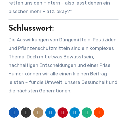
retten uns den Hintern – also lasst denen ein
bisschen mehr Platz, okay?“
Schlusswort:
Die Auswirkungen von Düngemitteln, Pestiziden
und Pflanzenschutzmitteln sind ein komplexes
Thema. Doch mit etwas Bewusstsein,
nachhaltigen Entscheidungen und einer Prise
Humor können wir alle einen kleinen Beitrag
leisten – für die Umwelt, unsere Gesundheit und
die nächsten Generationen.