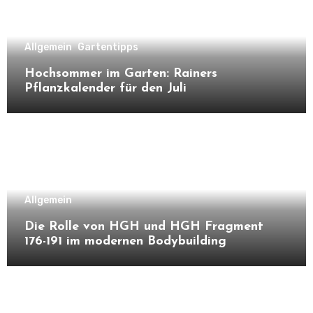
Allgemein
Gartentipps
Hochsommer im Garten: Rainers
Pflanzkalender für den Juli
Allgemein
Die Rolle von HGH und HGH Fragment
176-191 im modernen Bodybuilding