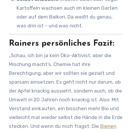
Kartoffeln wachsen auch im kleinen Garten
oder auf dem Balkon. Da weißt du genau,
was drin ist – und was nicht.
Rainers persönliches Fazit:
„Schau, ich bin ja kein Öko-Aktivist, aber die
Mischung macht’s. Chemie hat ihre
Berechtigung, aber wir sollten sie gezielt und
sparsam einsetzen. Es geht nicht nur darum, ob
der Apfel knackig aussieht, sondern auch, ob die
Umwelt in 20 Jahren noch knackig ist. Also: Mit
Verstand einkaufen, ein bisschen mehr Bio und
vielleicht mal wieder selbst die Hände in die Erde
stecken. Und wenn du mich fragst: Die
Bienen