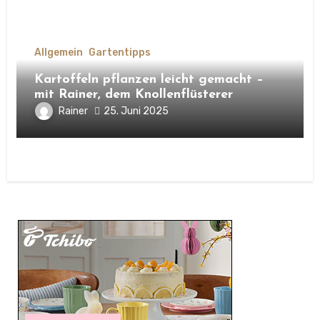
Allgemein
Gartentipps
Kartoffeln pflanzen leicht gemacht –
mit Rainer, dem Knollenflüsterer
Rainer
25. Juni 2025