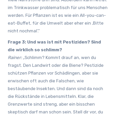
im Trinkwasser problematisch für uns Menschen
werden. Für Pflanzen ist es wie ein All-you-can-
eat-Buffet, für die Umwelt aber eher ein ‚Bitte
nicht nochmal‘.“
Frage 3: Und was ist mit Pestiziden? Sind
die wirklich so schlimm?
Rainer:
„Schlimm? Kommt drauf an, wen du
fragst. Den Landwirt oder die Biene? Pestizide
schützen Pflanzen vor Schädlingen, aber sie
erwischen oft auch die Falschen, wie
bestäubende Insekten. Und dann sind da noch
die Rückstände in Lebensmitteln. Klar, die
Grenzwerte sind streng, aber ein bisschen
skeptisch darf man schon sein. Stell dir vor, du