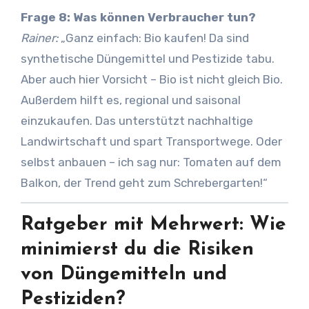
Frage 8: Was können Verbraucher tun?
Rainer:
„Ganz einfach: Bio kaufen! Da sind
synthetische Düngemittel und Pestizide tabu.
Aber auch hier Vorsicht – Bio ist nicht gleich Bio.
Außerdem hilft es, regional und saisonal
einzukaufen. Das unterstützt nachhaltige
Landwirtschaft und spart Transportwege. Oder
selbst anbauen – ich sag nur: Tomaten auf dem
Balkon, der Trend geht zum Schrebergarten!“
Ratgeber mit Mehrwert: Wie
minimierst du die Risiken
von Düngemitteln und
Pestiziden?