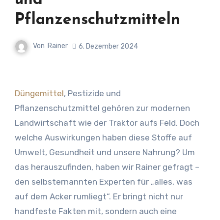
und
Pflanzenschutzmitteln
Von
Rainer
6. Dezember 2024
Düngemittel
, Pestizide und
Pflanzenschutzmittel gehören zur modernen
Landwirtschaft wie der Traktor aufs Feld. Doch
welche Auswirkungen haben diese Stoffe auf
Umwelt, Gesundheit und unsere Nahrung? Um
das herauszufinden, haben wir Rainer gefragt –
den selbsternannten Experten für „alles, was
auf dem Acker rumliegt“. Er bringt nicht nur
handfeste Fakten mit, sondern auch eine