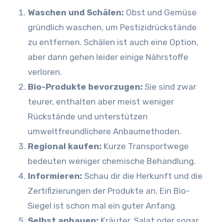
Waschen und Schälen:
Obst und Gemüse
gründlich waschen, um Pestizidrückstände
zu entfernen. Schälen ist auch eine Option,
aber dann gehen leider einige Nährstoffe
verloren.
Bio-Produkte bevorzugen:
Sie sind zwar
teurer, enthalten aber meist weniger
Rückstände und unterstützen
umweltfreundlichere Anbaumethoden.
Regional kaufen:
Kurze Transportwege
bedeuten weniger chemische Behandlung.
Informieren:
Schau dir die Herkunft und die
Zertifizierungen der Produkte an. Ein Bio-
Siegel ist schon mal ein guter Anfang.
Selbst anbauen:
Kräuter, Salat oder sogar