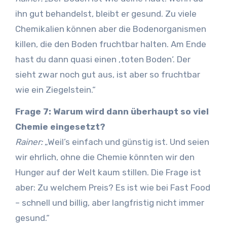
ihn gut behandelst, bleibt er gesund. Zu viele
Chemikalien können aber die Bodenorganismen
killen, die den Boden fruchtbar halten. Am Ende
hast du dann quasi einen ‚toten Boden‘. Der
sieht zwar noch gut aus, ist aber so fruchtbar
wie ein Ziegelstein.“
Frage 7: Warum wird dann überhaupt so viel
Chemie eingesetzt?
Rainer:
„Weil’s einfach und günstig ist. Und seien
wir ehrlich, ohne die Chemie könnten wir den
Hunger auf der Welt kaum stillen. Die Frage ist
aber: Zu welchem Preis? Es ist wie bei Fast Food
– schnell und billig, aber langfristig nicht immer
gesund.“