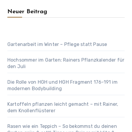
Neuer Beitrag
Gartenarbeit im Winter – Pflege statt Pause
Hochsommer im Garten: Rainers Pflanzkalender für
den Juli
Die Rolle von HGH und HGH Fragment 176-191 im
modernen Bodybuilding
Kartoffeln pflanzen leicht gemacht – mit Rainer,
dem Knollenflüsterer
Rasen wie ein Teppich – So bekommst du deinen