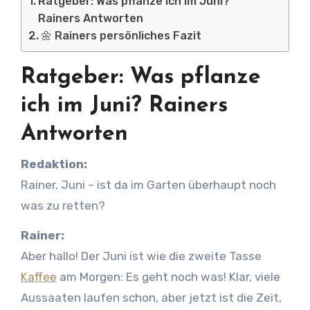
Ratgeber: Was pflanze ich im Juni?
Rainers Antworten
🌼 Rainers persönliches Fazit
Ratgeber: Was pflanze
ich im Juni? Rainers
Antworten
Redaktion:
Rainer, Juni – ist da im Garten überhaupt noch
was zu retten?
Rainer:
Aber hallo! Der Juni ist wie die zweite Tasse
Kaffee
am Morgen: Es geht noch was! Klar, viele
Aussaaten laufen schon, aber jetzt ist die Zeit,