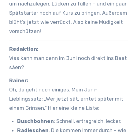
um nachzulegen, Lücken zu füllen – und ein paar
Spätstarter noch auf Kurs zu bringen. Außerdem
blüht’s jetzt wie verrückt. Also keine Müdigkeit
vorschützen!
Redaktion:
Was kann man denn im Juni noch direkt ins Beet
säen?
Rainer:
Oh, da geht noch einiges. Mein Juni-
Lieblingssatz: „Wer jetzt sät, erntet später mit
einem Grinsen.“ Hier eine kleine Liste:
Buschbohnen
: Schnell, ertragreich, lecker.
Radieschen
: Die kommen immer durch – wie