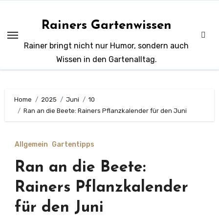
Zum
Inhalt
Rainers Gartenwissen
springen
Rainer bringt nicht nur Humor, sondern auch
Wissen in den Gartenalltag.
Home
2025
Juni
10
Ran an die Beete: Rainers Pflanzkalender für den Juni
Allgemein
Gartentipps
Ran an die Beete:
Rainers Pflanzkalender
für den Juni