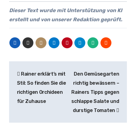
Dieser Text wurde mit Unterstützung von KI
erstellt und von unserer Redaktion geprüft.
Beitragsnavigation
Rainer erklärt’s mit
Den Gemüsegarten
Stil: So finden Sie die
richtig bewässern –
richtigen Orchideen
Rainers Tipps gegen
für Zuhause
schlappe Salate und
durstige Tomaten