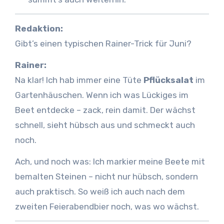
Redaktion:
Gibt’s einen typischen Rainer-Trick für Juni?
Rainer:
Na klar! Ich hab immer eine Tüte
Pflücksalat
im
Gartenhäuschen. Wenn ich was Lückiges im
Beet entdecke – zack, rein damit. Der wächst
schnell, sieht hübsch aus und schmeckt auch
noch.
Ach, und noch was: Ich markier meine Beete mit
bemalten Steinen – nicht nur hübsch, sondern
auch praktisch. So weiß ich auch nach dem
zweiten Feierabendbier noch, was wo wächst.