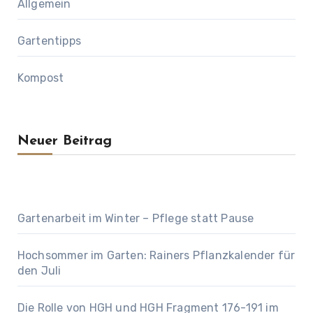
Allgemein
Gartentipps
Kompost
Neuer Beitrag
Gartenarbeit im Winter – Pflege statt Pause
Hochsommer im Garten: Rainers Pflanzkalender für
den Juli
Die Rolle von HGH und HGH Fragment 176-191 im