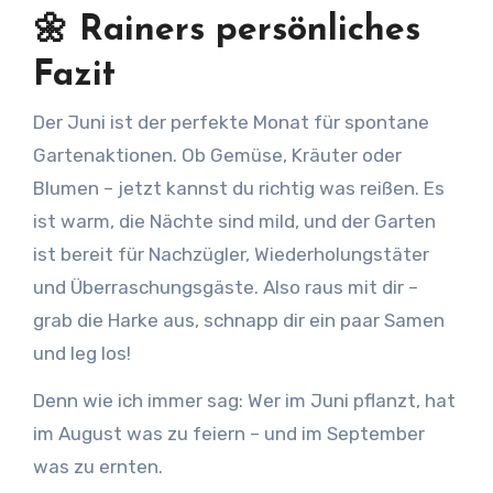
🌼 Rainers persönliches
Fazit
Der Juni ist der perfekte Monat für spontane
Gartenaktionen. Ob Gemüse, Kräuter oder
Blumen – jetzt kannst du richtig was reißen. Es
ist warm, die Nächte sind mild, und der Garten
ist bereit für Nachzügler, Wiederholungstäter
und Überraschungsgäste. Also raus mit dir –
grab die Harke aus, schnapp dir ein paar Samen
und leg los!
Denn wie ich immer sag: Wer im Juni pflanzt, hat
im August was zu feiern – und im September
was zu ernten.