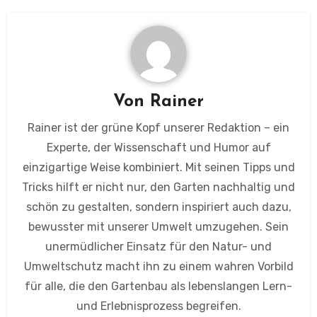
Von
Rainer
Rainer ist der grüne Kopf unserer Redaktion – ein
Experte, der Wissenschaft und Humor auf
einzigartige Weise kombiniert. Mit seinen Tipps und
Tricks hilft er nicht nur, den Garten nachhaltig und
schön zu gestalten, sondern inspiriert auch dazu,
bewusster mit unserer Umwelt umzugehen. Sein
unermüdlicher Einsatz für den Natur- und
Umweltschutz macht ihn zu einem wahren Vorbild
für alle, die den Gartenbau als lebenslangen Lern-
und Erlebnisprozess begreifen.