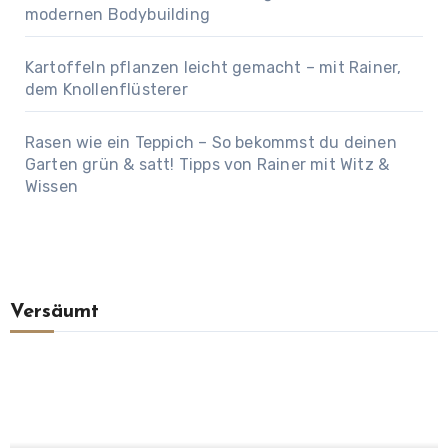
modernen Bodybuilding
Kartoffeln pflanzen leicht gemacht – mit Rainer,
dem Knollenflüsterer
Rasen wie ein Teppich – So bekommst du deinen
Garten grün & satt! Tipps von Rainer mit Witz &
Wissen
Versäumt