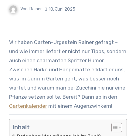
Von
Rainer
10. Juni 2025
Wir haben Garten-Urgestein Rainer gefragt –
und wie immer liefert er nicht nur Tipps, sondern
auch einen charmanten Spritzer Humor.
Zwischen Harke und Hängematte erklärt er uns,
was im Juni im Garten geht, was besser noch
wartet und warum man bei Zucchini nie nur eine
Pflanze setzen sollte. Bereit? Dann ab in den
Gartenkalender
mit einem Augenzwinkern!
Inhalt