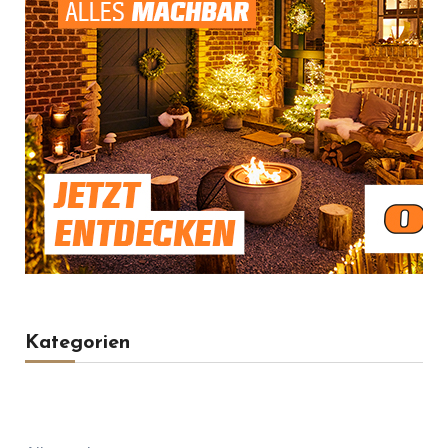
Kategorien