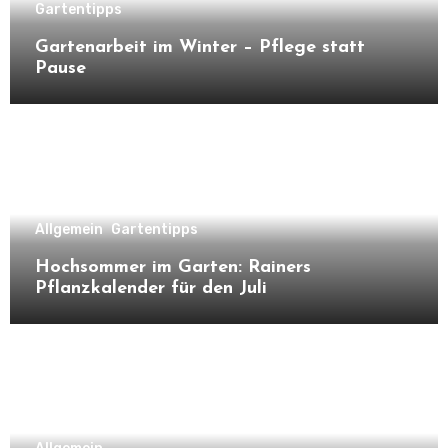
Gartentipps
Gartenarbeit im Winter – Pflege statt
Pause
Allgemein
Gartentipps
Hochsommer im Garten: Rainers
Pflanzkalender für den Juli