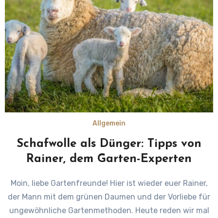
Allgemein
Schafwolle als Dünger: Tipps von
Rainer, dem Garten-Experten
Moin, liebe Gartenfreunde! Hier ist wieder euer Rainer,
der Mann mit dem grünen Daumen und der Vorliebe für
ungewöhnliche Gartenmethoden. Heute reden wir mal