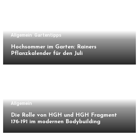
Allgemein
Gartentipps
Hochsommer im Garten: Rainers
Pflanzkalender für den Juli
Allgemein
Die Rolle von HGH und HGH Fragment
176-191 im modernen Bodybuilding