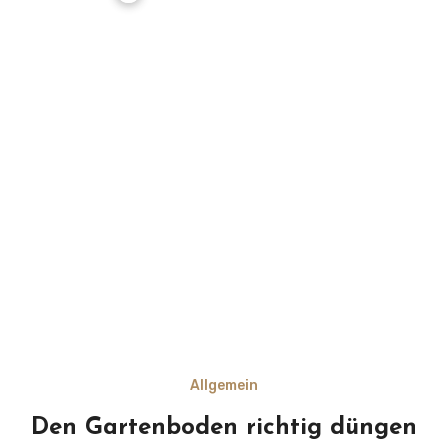
Allgemein
Den Gartenboden richtig düngen