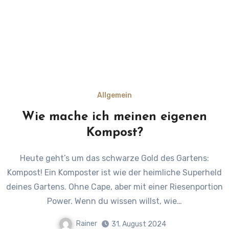
Allgemein
Wie mache ich meinen eigenen
Kompost?
Heute geht’s um das schwarze Gold des Gartens:
Kompost! Ein Komposter ist wie der heimliche Superheld
deines Gartens. Ohne Cape, aber mit einer Riesenportion
Power. Wenn du wissen willst, wie…
Rainer
31. August 2024