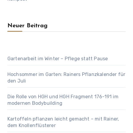
Neuer Beitrag
Gartenarbeit im Winter – Pflege statt Pause
Hochsommer im Garten: Rainers Pflanzkalender für
den Juli
Die Rolle von HGH und HGH Fragment 176-191 im
modernen Bodybuilding
Kartoffeln pflanzen leicht gemacht – mit Rainer,
dem Knollenflüsterer