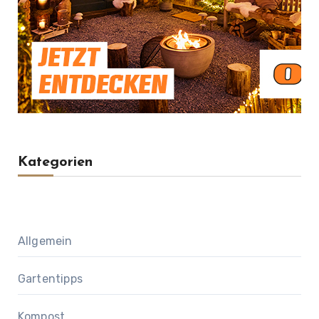
Kategorien
Allgemein
Gartentipps
Kompost