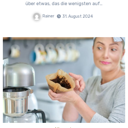
über etwas, das die wenigsten auf…
Rainer
31. August 2024