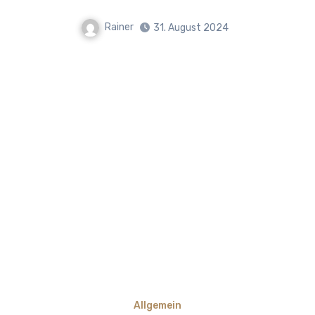
Rainer
31. August 2024
Allgemein