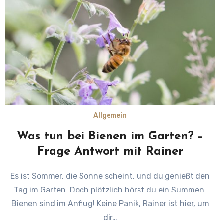
Allgemein
Was tun bei Bienen im Garten? –
Frage Antwort mit Rainer
Es ist Sommer, die Sonne scheint, und du genießt den
Tag im Garten. Doch plötzlich hörst du ein Summen.
Bienen sind im Anflug! Keine Panik, Rainer ist hier, um
dir…