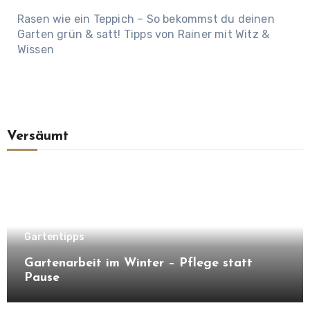
Rasen wie ein Teppich – So bekommst du deinen
Garten grün & satt! Tipps von Rainer mit Witz &
Wissen
Versäumt
Gartentipps
Gartenarbeit im Winter – Pflege statt
Pause