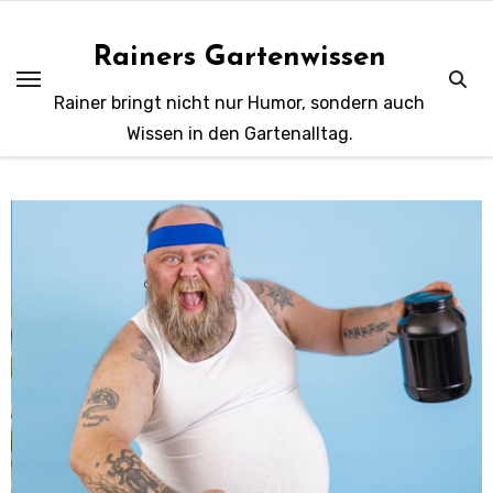
Zum
Inhalt
Rainers Gartenwissen
springen
Rainer bringt nicht nur Humor, sondern auch
Wissen in den Gartenalltag.