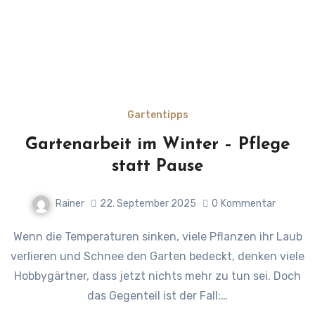
Gartentipps
Gartenarbeit im Winter – Pflege
statt Pause
Rainer
22. September 2025
0
Kommentar
Wenn die Temperaturen sinken, viele Pflanzen ihr Laub
verlieren und Schnee den Garten bedeckt, denken viele
Hobbygärtner, dass jetzt nichts mehr zu tun sei. Doch
das Gegenteil ist der Fall:…