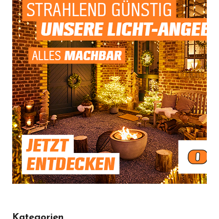
Kategorien