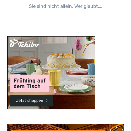
Sie sind nicht allein. Wer glaubt,…