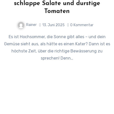
schlappe Salate und durstige
Tomaten
Rainer
13. Juni 2025
0
Kommentar
Es ist Hochsommer, die Sonne gibt alles – und dein
Gemüse sieht aus, als hätte es einen Kater? Dann ist es
höchste Zeit, über die richtige Bewässerung zu
sprechen! Denn…