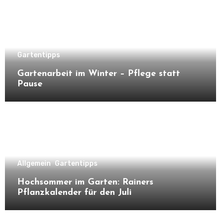
Gartentipps
Gartenarbeit im Winter – Pflege statt
Pause
Allgemein
Gartentipps
Hochsommer im Garten: Rainers
Pflanzkalender für den Juli