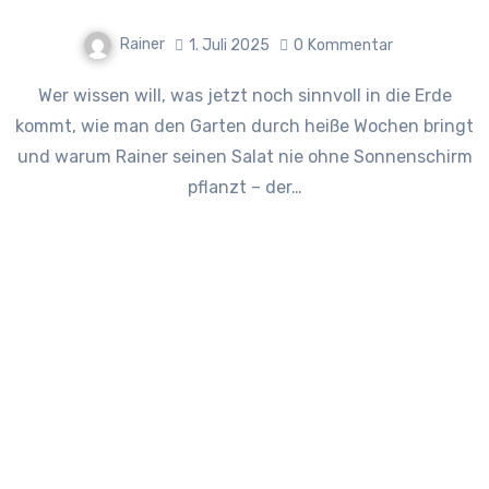
Rainer
1. Juli 2025
0
Kommentar
Wer wissen will, was jetzt noch sinnvoll in die Erde
kommt, wie man den Garten durch heiße Wochen bringt
und warum Rainer seinen Salat nie ohne Sonnenschirm
pflanzt – der…