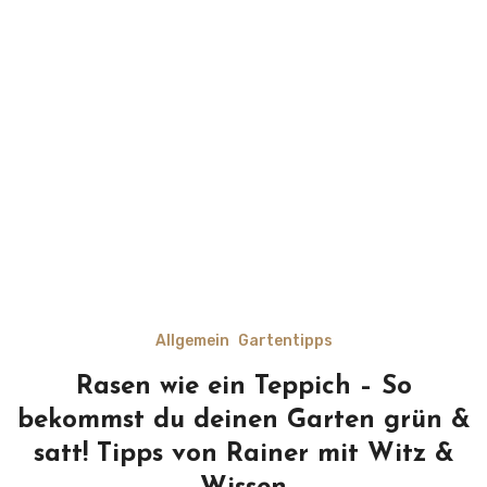
Allgemein
Gartentipps
Rasen wie ein Teppich – So
bekommst du deinen Garten grün &
satt! Tipps von Rainer mit Witz &