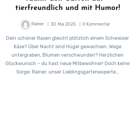
tierfreundlich und mit Humor!
Rainer
30. Mai 2025
0
Kommentar
Dein schöner Rasen gleicht plötzlich einem Schweizer
Käse? Über Nacht sind Hügel gewachsen, Wege
untergraben, Blumen verschwunden? Herzlichen
Glückwunsch – du hast neue Mitbewohner! Doch keine
Sorge: Rainer, unser Lieblingsgartenexperte…