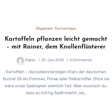
Allgemein
Gartentipps
Kartoffeln pflanzen leicht gemacht
– mit Rainer, dem Knollenflüsterer
Rainer
25. Juni 2025
0
Kommentar
Kartoffeln – die bodenständigen Stars der deutschen
Küche! Ob als Pommes, Püree oder Pellkartoffel: Ohne sie
wäre unser Speiseplan ziemlich fad. Aber wusstest du,
dass es richtig Spaß macht, sie…