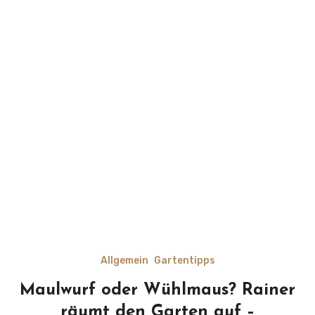
Allgemein
Gartentipps
Maulwurf oder Wühlmaus? Rainer
räumt den Garten auf –