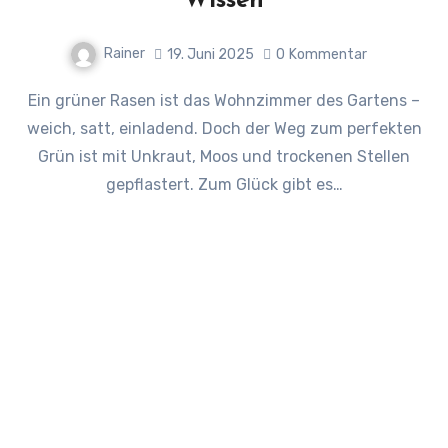
Wissen
Rainer
19. Juni 2025
0
Kommentar
Ein grüner Rasen ist das Wohnzimmer des Gartens –
weich, satt, einladend. Doch der Weg zum perfekten
Grün ist mit Unkraut, Moos und trockenen Stellen
gepflastert. Zum Glück gibt es…