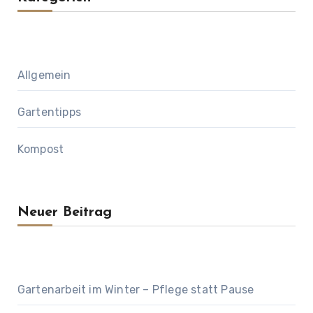
Allgemein
Gartentipps
Kompost
Neuer Beitrag
Gartenarbeit im Winter – Pflege statt Pause