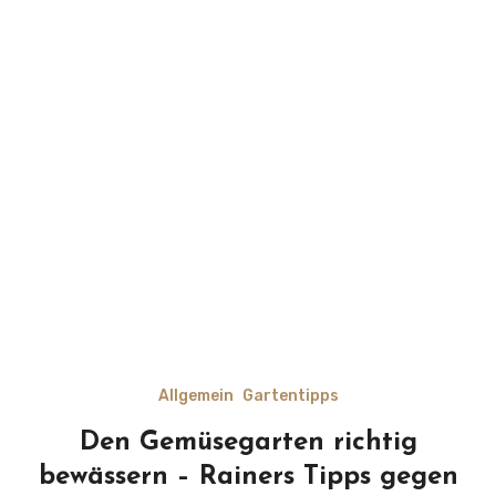
Allgemein
Gartentipps
Den Gemüsegarten richtig
bewässern – Rainers Tipps gegen