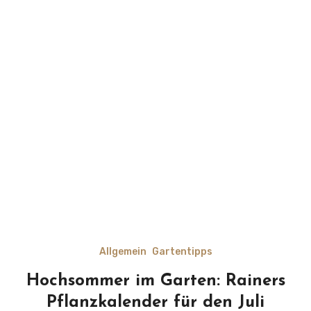
Allgemein
Gartentipps
Hochsommer im Garten: Rainers
Pflanzkalender für den Juli