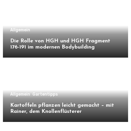
Allgemein
Die Rolle von HGH und HGH Fragment
176-191 im modernen Bodybuilding
Allgemein
Gartentipps
Kartoffeln pflanzen leicht gemacht – mit
Rainer, dem Knollenflüsterer