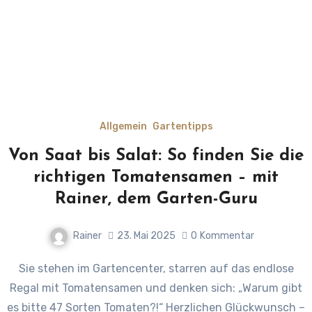
Allgemein
Gartentipps
Von Saat bis Salat: So finden Sie die
richtigen Tomatensamen – mit
Rainer, dem Garten-Guru
Rainer
23. Mai 2025
0
Kommentar
Sie stehen im Gartencenter, starren auf das endlose
Regal mit Tomatensamen und denken sich: „Warum gibt
es bitte 47 Sorten Tomaten?!“ Herzlichen Glückwunsch –