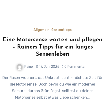
Allgemein
Gartentipps
Eine Motorsense warten und pflegen
– Rainers Tipps für ein langes
Sensenleben
Rainer
17. Juni 2025
0
Kommentar
Der Rasen wuchert, das Unkraut lacht – höchste Zeit für
die Motorsense! Doch bevor du wie ein moderner
Samurai durchs Grün fegst, solltest du deiner
Motorsense selbst etwas Liebe schenken.…