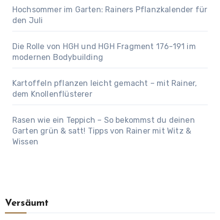
Hochsommer im Garten: Rainers Pflanzkalender für
den Juli
Die Rolle von HGH und HGH Fragment 176-191 im
modernen Bodybuilding
Kartoffeln pflanzen leicht gemacht – mit Rainer,
dem Knollenflüsterer
Rasen wie ein Teppich – So bekommst du deinen
Garten grün & satt! Tipps von Rainer mit Witz &
Wissen
Versäumt