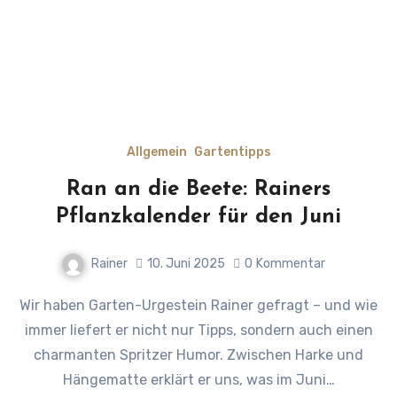
Allgemein
Gartentipps
Ran an die Beete: Rainers
Pflanzkalender für den Juni
Rainer
10. Juni 2025
0
Kommentar
Wir haben Garten-Urgestein Rainer gefragt – und wie
immer liefert er nicht nur Tipps, sondern auch einen
charmanten Spritzer Humor. Zwischen Harke und
Hängematte erklärt er uns, was im Juni…