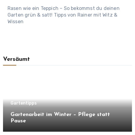
Rasen wie ein Teppich – So bekommst du deinen
Garten grün & satt! Tipps von Rainer mit Witz &
Wissen
Versäumt
Gartentipps
Gartenarbeit im Winter – Pflege statt
Pause