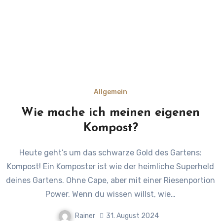
Allgemein
Wie mache ich meinen eigenen
Kompost?
Heute geht’s um das schwarze Gold des Gartens:
Kompost! Ein Komposter ist wie der heimliche Superheld
deines Gartens. Ohne Cape, aber mit einer Riesenportion
Power. Wenn du wissen willst, wie…
Rainer
31. August 2024