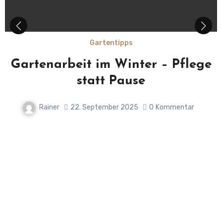
Gartentipps
Gartenarbeit im Winter – Pflege
statt Pause
Rainer
22. September 2025
0
Kommentar