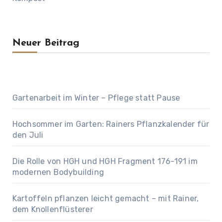
Neuer Beitrag
Gartenarbeit im Winter – Pflege statt Pause
Hochsommer im Garten: Rainers Pflanzkalender für
den Juli
Die Rolle von HGH und HGH Fragment 176-191 im
modernen Bodybuilding
Kartoffeln pflanzen leicht gemacht – mit Rainer,
dem Knollenflüsterer