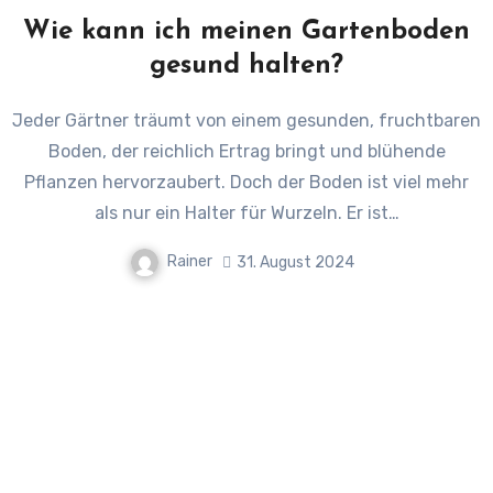
Wie kann ich meinen Gartenboden
gesund halten?
Jeder Gärtner träumt von einem gesunden, fruchtbaren
Boden, der reichlich Ertrag bringt und blühende
Pflanzen hervorzaubert. Doch der Boden ist viel mehr
als nur ein Halter für Wurzeln. Er ist…
Rainer
31. August 2024