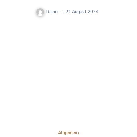
Rainer
31. August 2024
Allgemein