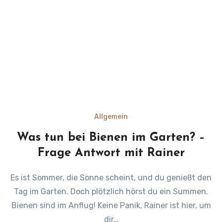
Allgemein
Was tun bei Bienen im Garten? –
Frage Antwort mit Rainer
Es ist Sommer, die Sonne scheint, und du genießt den
Tag im Garten. Doch plötzlich hörst du ein Summen.
Bienen sind im Anflug! Keine Panik, Rainer ist hier, um
dir…