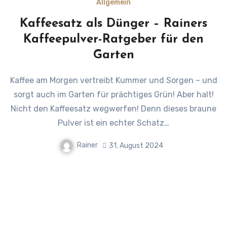
Allgemein
Kaffeesatz als Dünger – Rainers
Kaffeepulver-Ratgeber für den
Garten
Kaffee am Morgen vertreibt Kummer und Sorgen – und
sorgt auch im Garten für prächtiges Grün! Aber halt!
Nicht den Kaffeesatz wegwerfen! Denn dieses braune
Pulver ist ein echter Schatz…
Rainer
31. August 2024