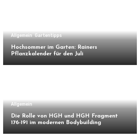
Allgemein
Gartentipps
Hochsommer im Garten: Rainers
Pflanzkalender für den Juli
Allgemein
Die Rolle von HGH und HGH Fragment
176-191 im modernen Bodybuilding