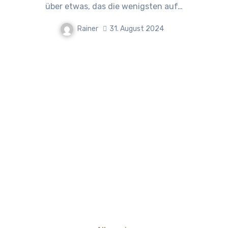
über etwas, das die wenigsten auf…
Rainer
31. August 2024