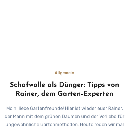
Allgemein
Schafwolle als Dünger: Tipps von
Rainer, dem Garten-Experten
Moin, liebe Gartenfreunde! Hier ist wieder euer Rainer,
der Mann mit dem grünen Daumen und der Vorliebe für
ungewöhnliche Gartenmethoden. Heute reden wir mal