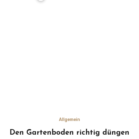
Allgemein
Den Gartenboden richtig düngen