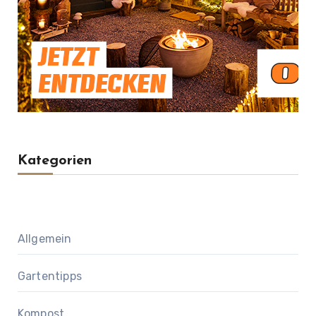
Kategorien
Allgemein
Gartentipps
Kompost