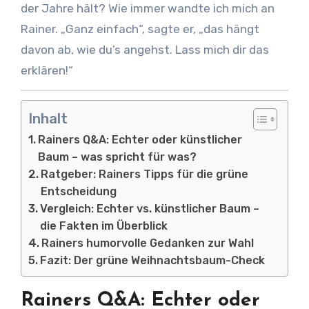
der Jahre hält? Wie immer wandte ich mich an
Rainer. „Ganz einfach“, sagte er, „das hängt
davon ab, wie du’s angehst. Lass mich dir das
erklären!“
Inhalt
Rainers Q&A: Echter oder künstlicher
Baum – was spricht für was?
Ratgeber: Rainers Tipps für die grüne
Entscheidung
Vergleich: Echter vs. künstlicher Baum –
die Fakten im Überblick
Rainers humorvolle Gedanken zur Wahl
Fazit: Der grüne Weihnachtsbaum-Check
Rainers Q&A: Echter oder