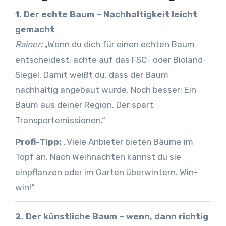
1. Der echte Baum – Nachhaltigkeit leicht
gemacht
Rainer:
„Wenn du dich für einen echten Baum
entscheidest, achte auf das FSC- oder Bioland-
Siegel. Damit weißt du, dass der Baum
nachhaltig angebaut wurde. Noch besser: Ein
Baum aus deiner Region. Der spart
Transportemissionen.“
Profi-Tipp:
„Viele Anbieter bieten Bäume im
Topf an. Nach Weihnachten kannst du sie
einpflanzen oder im Garten überwintern. Win-
win!“
2. Der künstliche Baum – wenn, dann richtig