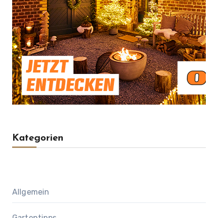
Kategorien
Allgemein
Gartentipps