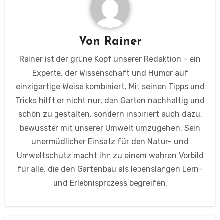
Von
Rainer
Rainer ist der grüne Kopf unserer Redaktion – ein
Experte, der Wissenschaft und Humor auf
einzigartige Weise kombiniert. Mit seinen Tipps und
Tricks hilft er nicht nur, den Garten nachhaltig und
schön zu gestalten, sondern inspiriert auch dazu,
bewusster mit unserer Umwelt umzugehen. Sein
unermüdlicher Einsatz für den Natur- und
Umweltschutz macht ihn zu einem wahren Vorbild
für alle, die den Gartenbau als lebenslangen Lern-
und Erlebnisprozess begreifen.