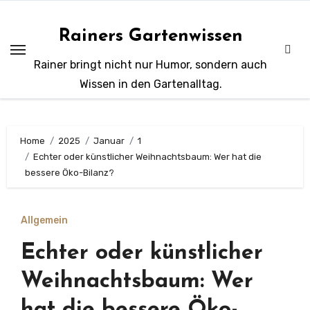
Zum
Inhalt
Rainers Gartenwissen
springen
Rainer bringt nicht nur Humor, sondern auch
Wissen in den Gartenalltag.
Home
2025
Januar
1
Echter oder künstlicher Weihnachtsbaum: Wer hat die
bessere Öko-Bilanz?
Allgemein
Echter oder künstlicher
Weihnachtsbaum: Wer