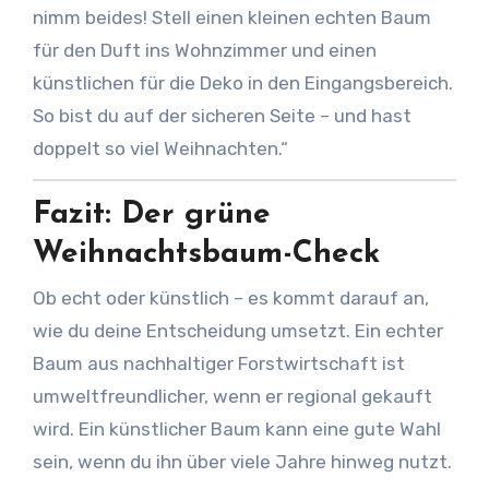
nimm beides! Stell einen kleinen echten Baum
für den Duft ins Wohnzimmer und einen
künstlichen für die Deko in den Eingangsbereich.
So bist du auf der sicheren Seite – und hast
doppelt so viel Weihnachten.“
Fazit: Der grüne
Weihnachtsbaum-Check
Ob echt oder künstlich – es kommt darauf an,
wie du deine Entscheidung umsetzt. Ein echter
Baum aus nachhaltiger Forstwirtschaft ist
umweltfreundlicher, wenn er regional gekauft
wird. Ein künstlicher Baum kann eine gute Wahl
sein, wenn du ihn über viele Jahre hinweg nutzt.