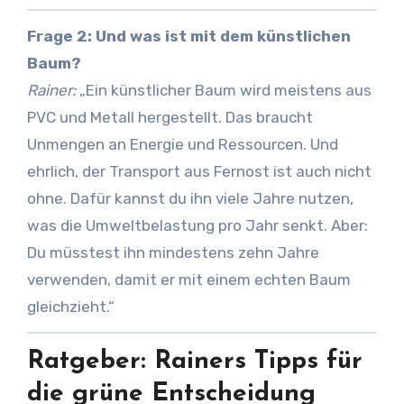
Frage 2: Und was ist mit dem künstlichen
Baum?
Rainer:
„Ein künstlicher Baum wird meistens aus
PVC und Metall hergestellt. Das braucht
Unmengen an Energie und Ressourcen. Und
ehrlich, der Transport aus Fernost ist auch nicht
ohne. Dafür kannst du ihn viele Jahre nutzen,
was die Umweltbelastung pro Jahr senkt. Aber:
Du müsstest ihn mindestens zehn Jahre
verwenden, damit er mit einem echten Baum
gleichzieht.“
Ratgeber: Rainers Tipps für
die grüne Entscheidung