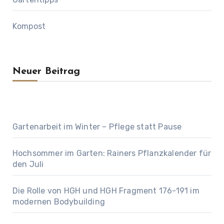
Kompost
Neuer Beitrag
Gartenarbeit im Winter – Pflege statt Pause
Hochsommer im Garten: Rainers Pflanzkalender für
den Juli
Die Rolle von HGH und HGH Fragment 176-191 im
modernen Bodybuilding