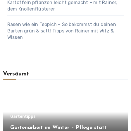
Kartoffeln pflanzen leicht gemacht – mit Rainer,
dem Knollenflüsterer
Rasen wie ein Teppich – So bekommst du deinen
Garten grün & satt! Tipps von Rainer mit Witz &
Wissen
Versäumt
Gartentipps
Gartenarbeit im Winter – Pflege statt