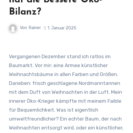
hat die bessere Öko-
Bilanz?
Von
Rainer
1. Januar 2025
Vergangenen Dezember stand ich ratlos im
Baumarkt. Vor mir: eine Armee künstlicher
Weihnachtsbäume in allen Farben und Größen.
Daneben: frisch geschlagene Nordmanntannen
mit dem Duft von Weihnachten in der Luft. Mein
innerer Öko-Krieger kämpfte mit meinem Faible
für Bequemlichkeit. Was ist eigentlich
umweltfreundlicher? Ein echter Baum, der nach
Weihnachten entsorgt wird, oder ein künstlicher,