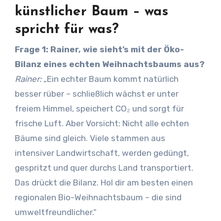
künstlicher Baum – was
spricht für was?
Frage 1: Rainer, wie sieht’s mit der Öko-
Bilanz eines echten Weihnachtsbaums aus?
Rainer:
„Ein echter Baum kommt natürlich
besser rüber – schließlich wächst er unter
freiem Himmel, speichert CO₂ und sorgt für
frische Luft. Aber Vorsicht: Nicht alle echten
Bäume sind gleich. Viele stammen aus
intensiver Landwirtschaft, werden gedüngt,
gespritzt und quer durchs Land transportiert.
Das drückt die Bilanz. Hol dir am besten einen
regionalen Bio-Weihnachtsbaum – die sind
umweltfreundlicher.“