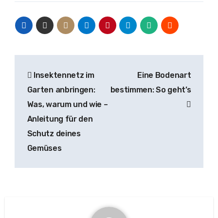
Beitragsnavigation
Insektennetz im
Eine Bodenart
Garten anbringen:
bestimmen: So geht’s
Was, warum und wie –
Anleitung für den
Schutz deines
Gemüses