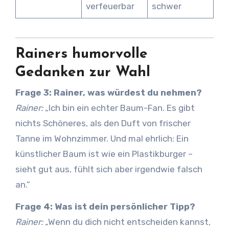
verfeuerbar
schwer
Rainers humorvolle
Gedanken zur Wahl
Frage 3: Rainer, was würdest du nehmen?
Rainer:
„Ich bin ein echter Baum-Fan. Es gibt
nichts Schöneres, als den Duft von frischer
Tanne im Wohnzimmer. Und mal ehrlich: Ein
künstlicher Baum ist wie ein Plastikburger –
sieht gut aus, fühlt sich aber irgendwie falsch
an.“
Frage 4: Was ist dein persönlicher Tipp?
Rainer:
„Wenn du dich nicht entscheiden kannst,