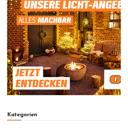
Kategorien