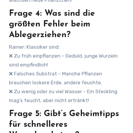
wachsen neue Pflänzchen!
Frage 4: Was sind die
größten Fehler beim
Ablegerziehen?
Rainer: Klassiker sind:
❌ Zu früh einpflanzen – Geduld, junge Wurzeln
sind empfindlich!
❌ Falsches Substrat – Manche Pflanzen
brauchen lockere Erde, andere feuchte.
❌ Zu wenig oder zu viel Wasser – Ein Steckling
mag’s feucht, aber nicht ertränkt!
Frage 5: Gibt’s Geheimtipps
für schnelleres