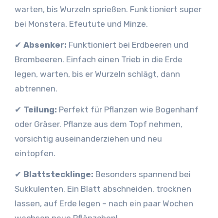
warten, bis Wurzeln sprießen. Funktioniert super
bei Monstera, Efeutute und Minze.
✔
Absenker:
Funktioniert bei Erdbeeren und
Brombeeren. Einfach einen Trieb in die Erde
legen, warten, bis er Wurzeln schlägt, dann
abtrennen.
✔
Teilung:
Perfekt für Pflanzen wie Bogenhanf
oder Gräser. Pflanze aus dem Topf nehmen,
vorsichtig auseinanderziehen und neu
eintopfen.
✔
Blattstecklinge:
Besonders spannend bei
Sukkulenten. Ein Blatt abschneiden, trocknen
lassen, auf Erde legen – nach ein paar Wochen