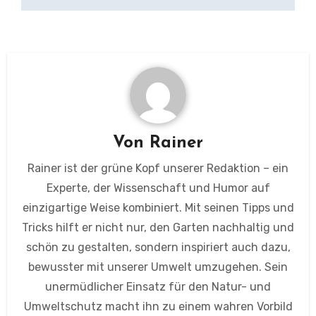
Von
Rainer
Rainer ist der grüne Kopf unserer Redaktion – ein
Experte, der Wissenschaft und Humor auf
einzigartige Weise kombiniert. Mit seinen Tipps und
Tricks hilft er nicht nur, den Garten nachhaltig und
schön zu gestalten, sondern inspiriert auch dazu,
bewusster mit unserer Umwelt umzugehen. Sein
unermüdlicher Einsatz für den Natur- und
Umweltschutz macht ihn zu einem wahren Vorbild