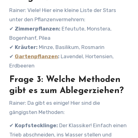
Rainer: Viele! Hier eine kleine Liste der Stars
unter den Pflanzenvermehrern:
✔
Zimmerpflanzen:
Efeutute, Monstera,
Bogenhanf, Pilea
✔
Kräuter:
Minze, Basilikum, Rosmarin
✔
Gartenpflanzen
:
Lavendel, Hortensien,
Erdbeeren
Frage 3: Welche Methoden
gibt es zum Ablegerziehen?
Rainer: Da gibt es einige! Hier sind die
gängigsten Methoden:
✔
Kopfstecklinge:
Der Klassiker! Einfach einen
Trieb abschneiden, ins Wasser stellen und