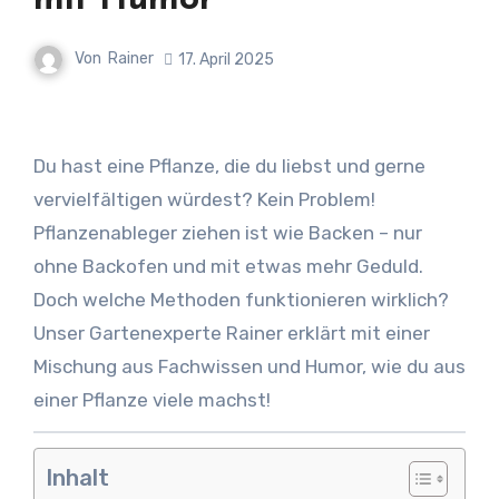
mit Humor
Von
Rainer
17. April 2025
Du hast eine Pflanze, die du liebst und gerne
vervielfältigen würdest? Kein Problem!
Pflanzenableger ziehen ist wie Backen – nur
ohne Backofen und mit etwas mehr Geduld.
Doch welche Methoden funktionieren wirklich?
Unser Gartenexperte Rainer erklärt mit einer
Mischung aus Fachwissen und Humor, wie du aus
einer Pflanze viele machst!
Inhalt