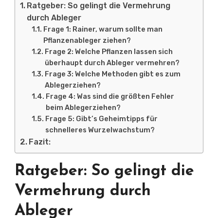
Ratgeber: So gelingt die Vermehrung
durch Ableger
Frage 1: Rainer, warum sollte man
Pflanzenableger ziehen?
Frage 2: Welche Pflanzen lassen sich
überhaupt durch Ableger vermehren?
Frage 3: Welche Methoden gibt es zum
Ablegerziehen?
Frage 4: Was sind die größten Fehler
beim Ablegerziehen?
Frage 5: Gibt’s Geheimtipps für
schnelleres Wurzelwachstum?
Fazit:
Ratgeber: So gelingt die
Vermehrung durch
Ableger