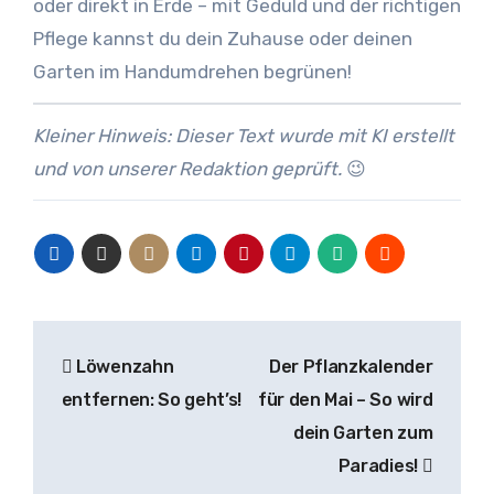
oder direkt in Erde – mit Geduld und der richtigen
Pflege kannst du dein Zuhause oder deinen
Garten im Handumdrehen begrünen!
Kleiner Hinweis: Dieser Text wurde mit KI erstellt
und von unserer Redaktion geprüft.
😉
Beitragsnavigation
Löwenzahn
Der Pflanzkalender
entfernen: So geht’s!
für den Mai – So wird
dein Garten zum
Paradies!