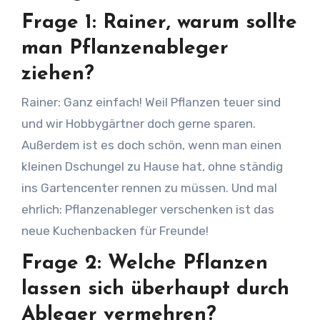
Frage 1: Rainer, warum sollte
man Pflanzenableger
ziehen?
Rainer: Ganz einfach! Weil Pflanzen teuer sind
und wir Hobbygärtner doch gerne sparen.
Außerdem ist es doch schön, wenn man einen
kleinen Dschungel zu Hause hat, ohne ständig
ins Gartencenter rennen zu müssen. Und mal
ehrlich: Pflanzenableger verschenken ist das
neue Kuchenbacken für Freunde!
Frage 2: Welche Pflanzen
lassen sich überhaupt durch
Ableger vermehren?