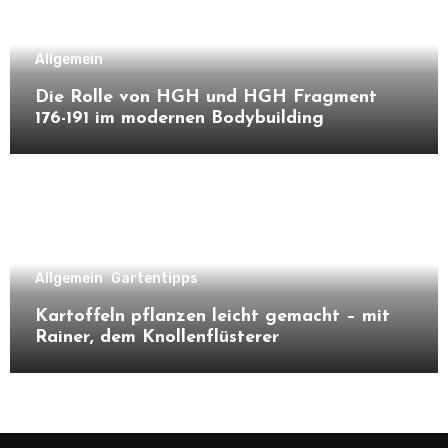
Allgemein
Die Rolle von HGH und HGH Fragment
176-191 im modernen Bodybuilding
Allgemein
Gartentipps
Kartoffeln pflanzen leicht gemacht – mit
Rainer, dem Knollenflüsterer