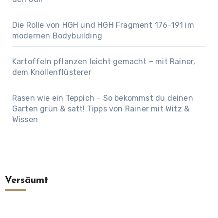
Die Rolle von HGH und HGH Fragment 176-191 im
modernen Bodybuilding
Kartoffeln pflanzen leicht gemacht – mit Rainer,
dem Knollenflüsterer
Rasen wie ein Teppich – So bekommst du deinen
Garten grün & satt! Tipps von Rainer mit Witz &
Wissen
Versäumt