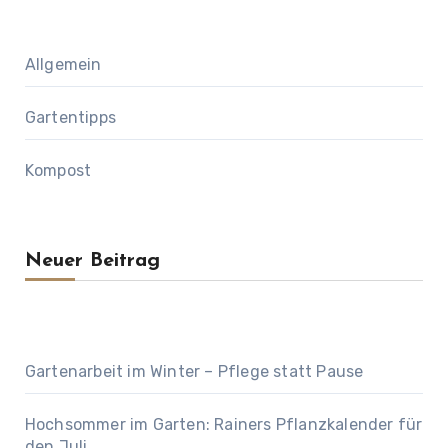
Allgemein
Gartentipps
Kompost
Neuer Beitrag
Gartenarbeit im Winter – Pflege statt Pause
Hochsommer im Garten: Rainers Pflanzkalender für
den Juli