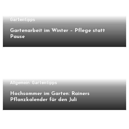
Gartentipps
Gartenarbeit im Winter – Pflege statt
Pause
Allgemein
Gartentipps
Hochsommer im Garten: Rainers
Pflanzkalender für den Juli