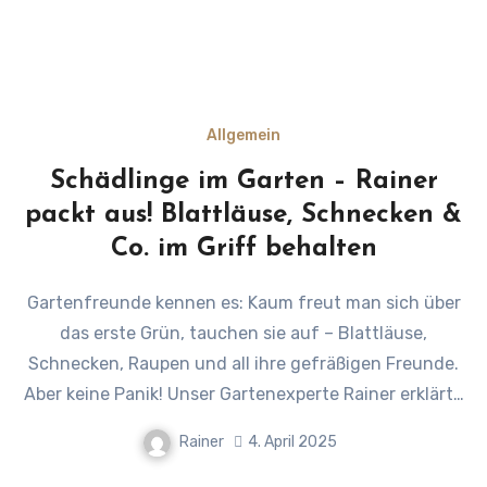
Allgemein
Schädlinge im Garten – Rainer
packt aus! Blattläuse, Schnecken &
Co. im Griff behalten
Gartenfreunde kennen es: Kaum freut man sich über
das erste Grün, tauchen sie auf – Blattläuse,
Schnecken, Raupen und all ihre gefräßigen Freunde.
Aber keine Panik! Unser Gartenexperte Rainer erklärt…
Rainer
4. April 2025