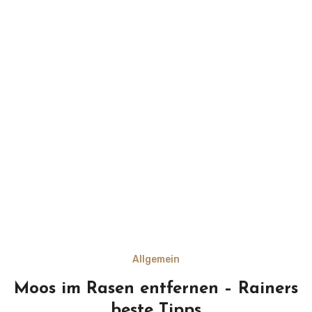
Allgemein
Moos im Rasen entfernen – Rainers
beste Tipps