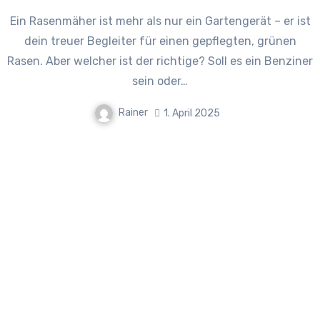
Ein Rasenmäher ist mehr als nur ein Gartengerät – er ist
dein treuer Begleiter für einen gepflegten, grünen
Rasen. Aber welcher ist der richtige? Soll es ein Benziner
sein oder…
Rainer
1. April 2025