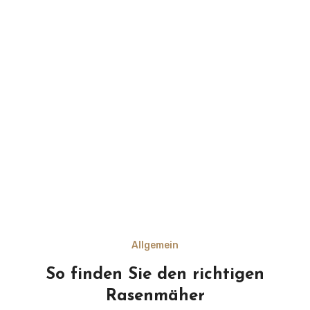
Allgemein
So finden Sie den richtigen
Rasenmäher