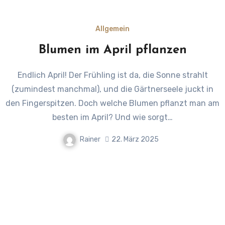
Allgemein
Blumen im April pflanzen
Endlich April! Der Frühling ist da, die Sonne strahlt
(zumindest manchmal), und die Gärtnerseele juckt in
den Fingerspitzen. Doch welche Blumen pflanzt man am
besten im April? Und wie sorgt…
Rainer
22. März 2025