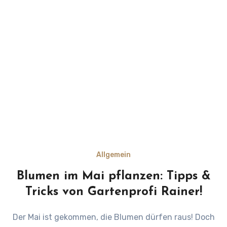
Allgemein
Blumen im Mai pflanzen: Tipps &
Tricks von Gartenprofi Rainer!
Der Mai ist gekommen, die Blumen dürfen raus! Doch