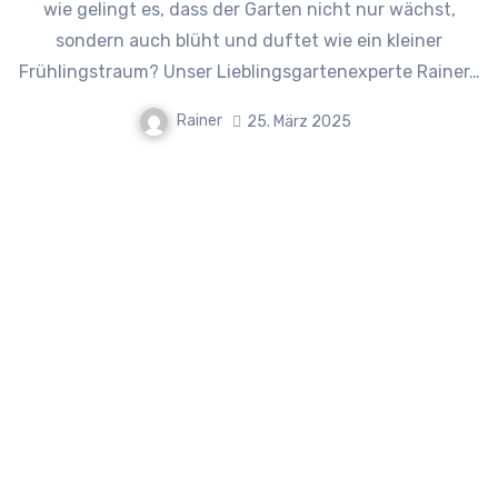
wie gelingt es, dass der Garten nicht nur wächst,
sondern auch blüht und duftet wie ein kleiner
Frühlingstraum? Unser Lieblingsgartenexperte Rainer…
Rainer
25. März 2025