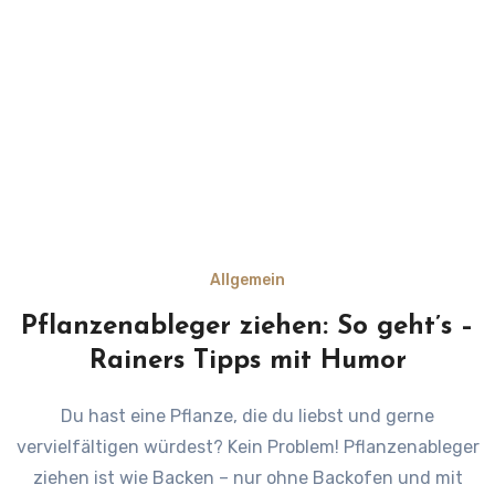
Allgemein
Pflanzenableger ziehen: So geht’s –
Rainers Tipps mit Humor
Du hast eine Pflanze, die du liebst und gerne
vervielfältigen würdest? Kein Problem! Pflanzenableger
ziehen ist wie Backen – nur ohne Backofen und mit