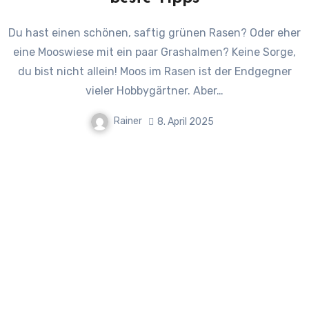
Du hast einen schönen, saftig grünen Rasen? Oder eher
eine Mooswiese mit ein paar Grashalmen? Keine Sorge,
du bist nicht allein! Moos im Rasen ist der Endgegner
vieler Hobbygärtner. Aber…
Rainer
8. April 2025