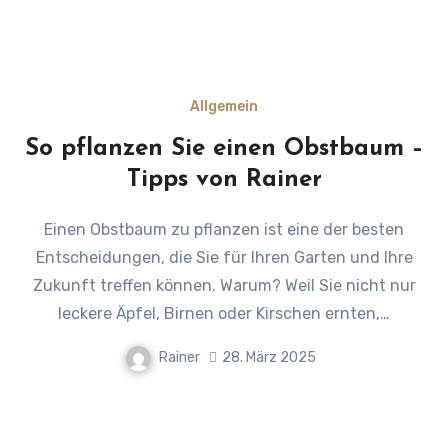
Allgemein
So pflanzen Sie einen Obstbaum –
Tipps von Rainer
Einen Obstbaum zu pflanzen ist eine der besten
Entscheidungen, die Sie für Ihren Garten und Ihre
Zukunft treffen können. Warum? Weil Sie nicht nur
leckere Äpfel, Birnen oder Kirschen ernten,…
Rainer
28. März 2025