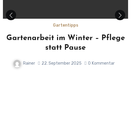
Gartentipps
Gartenarbeit im Winter – Pflege
statt Pause
Rainer
22. September 2025
0
Kommentar