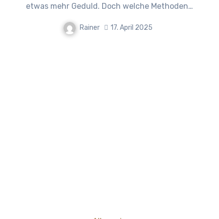
etwas mehr Geduld. Doch welche Methoden…
Rainer
17. April 2025