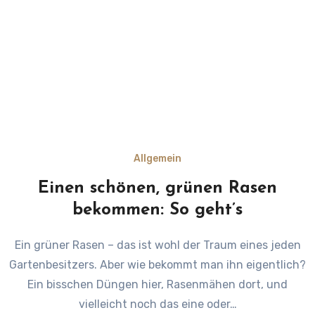
Allgemein
Einen schönen, grünen Rasen
bekommen: So geht’s
Ein grüner Rasen – das ist wohl der Traum eines jeden
Gartenbesitzers. Aber wie bekommt man ihn eigentlich?
Ein bisschen Düngen hier, Rasenmähen dort, und
vielleicht noch das eine oder…