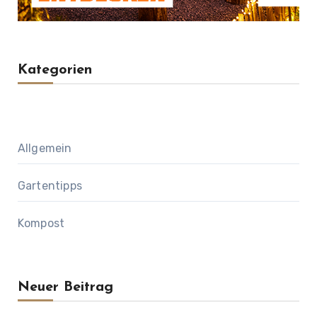
Kategorien
Allgemein
Gartentipps
Kompost
Neuer Beitrag