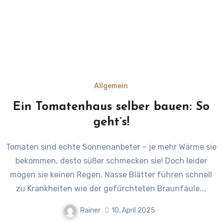
Allgemein
Ein Tomatenhaus selber bauen: So
geht’s!
Tomaten sind echte Sonnenanbeter – je mehr Wärme sie
bekommen, desto süßer schmecken sie! Doch leider
mögen sie keinen Regen. Nasse Blätter führen schnell
zu Krankheiten wie der gefürchteten Braunfäule.…
Rainer
10. April 2025