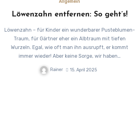
Allgemein
Löwenzahn entfernen: So geht’s!
Löwenzahn – für Kinder ein wunderbarer Pusteblumen-
Traum, für Gärtner eher ein Albtraum mit tiefen
Wurzeln. Egal, wie oft man ihn ausrupft, er kommt
immer wieder! Aber keine Sorge, wir haben…
Rainer
15. April 2025