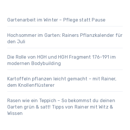
Gartenarbeit im Winter – Pflege statt Pause
Hochsommer im Garten: Rainers Pflanzkalender für
den Juli
Die Rolle von HGH und HGH Fragment 176-191 im
modernen Bodybuilding
Kartoffeln pflanzen leicht gemacht – mit Rainer,
dem Knollenflüsterer
Rasen wie ein Teppich – So bekommst du deinen
Garten grün & satt! Tipps von Rainer mit Witz &
Wissen