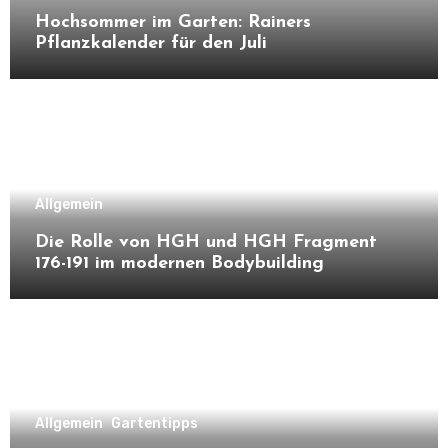
Hochsommer im Garten: Rainers
Pflanzkalender für den Juli
Allgemein
Die Rolle von HGH und HGH Fragment
176-191 im modernen Bodybuilding
Allgemein
Gartentipps